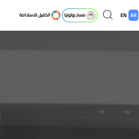
EN
AR
مسار بولونيا
الكفيل للاستدامة