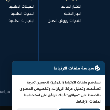
الاخبار العامة
المجلات العلمية
اخبار الطلبة
البحوث العلمية
الندوات وورش العمل
الإنجازات العلمية
سياسة ملفات الارتباط
نستخدم ملفات الارتباط (الكوكيز) لتحسين تجربة
تصفّحك، وتحليل حركة الزيارات، وتخصيص المحتوى.
سياسة
بالضغط على "موافق" فإنك توافق على استخدامنا
لملفات الارتباط.