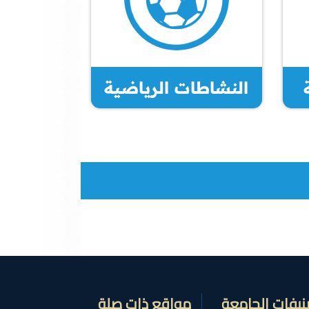
النشاطات الرياضية
نيفات الجامعة
مواقع ذات صلة