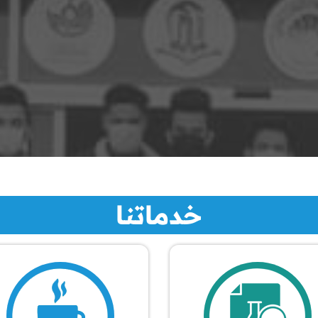
خدماتنا