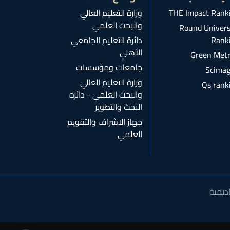
THE Impact Rank
وزارة التعليم العالي
والبحث العلمي
Round Univers
Rank
دائرة التعليم الجامعي
الأهلي
Green Metr
جامعات ومؤسسات
Scimag
وزارة التعليم العالي
Qs rank
والبحث العلمي - دائرة
البحث والتطوير
جهاز الاشراف والتقويم
العلمي
ديمية