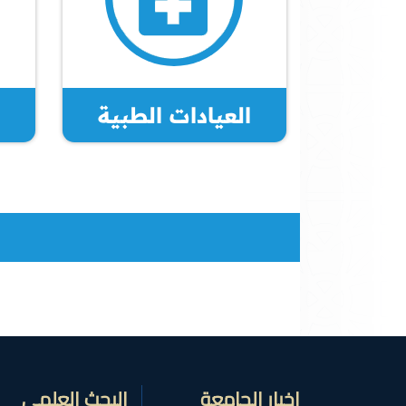
العيادات الطبية
اخبار الجامعة
البحث العلمي