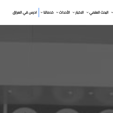
البحث العلمي
الاخبار
الأحداث
خدماتنا
ادرس في العراق