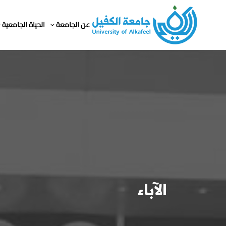
عن الجامعة
الحياة الجامعية
الآباء