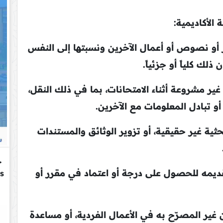
 الأكاديمية:
 أو نصوص أو أعمال الآخرين ونسبتها إلى النفس
لك كلياً أو جزئياً.
ر مشروعة أثناء الامتحانات، بما في ذلك النقل،
أو تبادل المعلومات مع الآخرين.
حثية غير حقيقية، أو تزوير الوثائق والمستندات
يمه للحصول على درجة أو اعتماد في مقرر أو
 غير المصرّح به في الأعمال الفردية، أو مساعدة