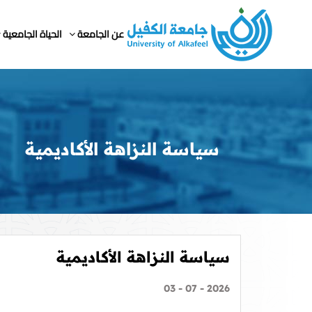
عن الجامعة
الحياة الجامعية
سياسة النزاهة الأكاديمية
سياسة النزاهة الأكاديمية
2026 - 07 - 03