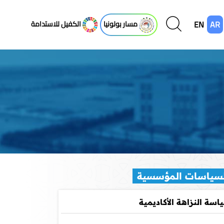
EN
AR
مسار بولونيا
الكفيل للاستدامة
لسياسات المؤسسية
اسة النزاهة الأكاديمية