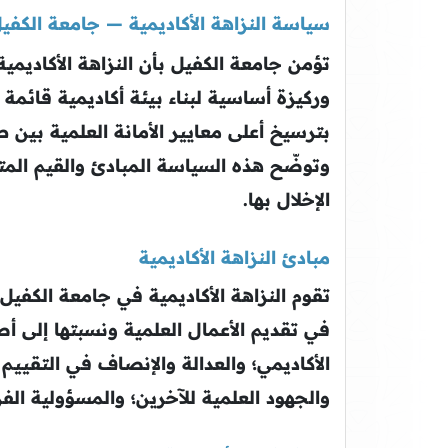
سياسة النزاهة الأكاديمية — جامعة الكفي
تؤمن جامعة الكفيل بأن النزاهة الأكاديمي
وركيزة أساسية لبناء بيئة أكاديمية قائمة 
بترسيخ أعلى معايير الأمانة العلمية بين ط
وتوضّح هذه السياسة المبادئ والقيم المتع
الإخلال بها.
مبادئ النزاهة الأكاديمية
تقوم النزاهة الأكاديمية في جامعة الكفيل
في تقديم الأعمال العلمية ونسبتها إلى أص
الأكاديمي؛ والعدالة والإنصاف في التقييم 
والجهود العلمية للآخرين؛ والمسؤولية الفردي