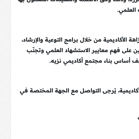
 العلمي.
 الأكاديمية من خلال برامج التوعية والإرشاد،
ثين على فهم معايير الاستشهاد العلمي وتجنّب
ثقيف أساس بناء مجتمع أكاديمي نزيه.
اديمية، يُرجى التواصل مع الجهة المختصة في