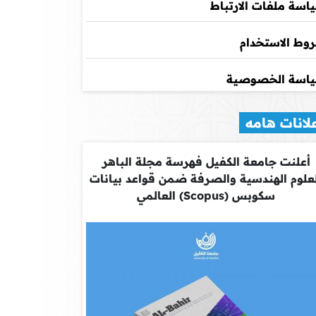
اسة ملفات الارتباط
وط الاستخدام
اسة الخصوصية
لانات هامه
أعلنت جامعة الكفيل فهرسة مجلة الباهر
علوم الهندسية والصرفة ضمن قواعد بيانات
سكوبس (Scopus) العالمي