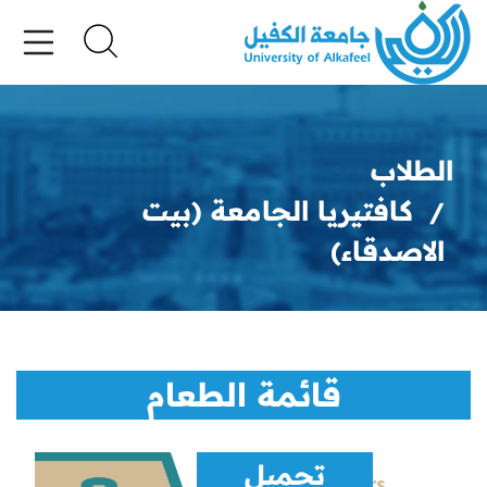
الطلاب
كافتيريا الجامعة (بيت
الاصدقاء)
قائمة الطعام
تحميل