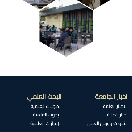
اخبار الجامعة
البحث العلمي
الاخبار العامة
المجلات العلمية
اخبار الطلبة
البحوث العلمية
الندوات وورش العمل
الإنجازات العلمية