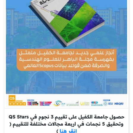
حصول جامعة الكفيل على تقييم 3 نجوم في QS Stars
وتحقيق 5 نجمات في اربعة مجالات مختلفة للتقييم (
انقر هنا
)