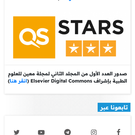
صدور العدد الأول من المجلد الثاني لمجلة معين للعلوم
الطبية بإشراف Elsevier Digital Commons (
انقر هنا
)
تابعونا عبر