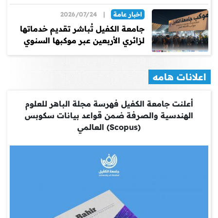
اخبار عامة
|
2026/07/24
جامعة الكفيل تُباشر تقديم خدماتها
لزائري الأربعين عبر موكبها السنوي
اعلانات هامه
أعلنت جامعة الكفيل فهرسة مجلة الباهر للعلوم
الهندسية والصرفة ضمن قواعد بيانات سكوبس
(Scopus) العالمي