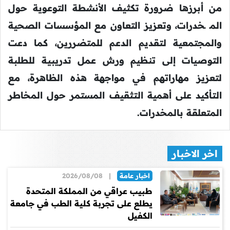
من أبرزها ضرورة تكثيف الأنشطة التوعوية حول
المـ ـخدرات، وتعزيز التعاون مع المؤسسات الصحية
والمجتمعية لتقديم الدعم للمتضررين، كما دعت
التوصيات إلى تنظيم ورش عمل تدريبية للطلبة
لتعزيز مهاراتهم في مواجهة هذه الظاهرة، مع
التأكيد على أهمية التثقيف المستمر حول المخاطر
المتعلقة بالمخدرات.
اخر الاخبار
اخبار عامة
|
2026/08/08
طبيب عراقي من المملكة المتحدة
يطلع على تجربة كلية الطب في جامعة
الكفيل