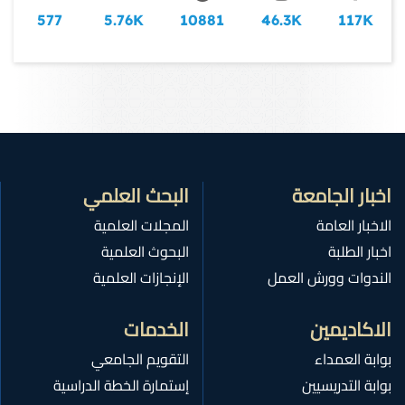
577
5.76K
10881
46.3K
117K
اخبار الجامعة
البحث العلمي
الاخبار العامة
المجلات العلمية
اخبار الطلبة
البحوث العلمية
الندوات وورش العمل
الإنجازات العلمية
الاكاديمين
الخدمات
بوابة العمداء
التقويم الجامعي
بوابة التدريسيين
إستمارة الخطة الدراسية