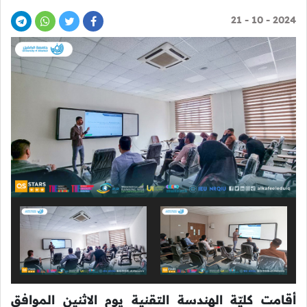
2024 - 10 - 21
أقامت كليّة الهندسة التقنية يوم الاثنين الموافق