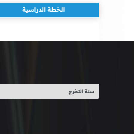
الخطة الدراسية