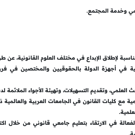
لمي وخدمة المجتمع.
مناسبة لإطلاق الإبداع في مختلف العلوم القانونية، عن طر
ة في أجهزة الدولة بالحقوقيين والمختصين في فروع 
لعلمي، وتقديم التسهيلات، وتهيئة الأجواء الملائمة لدفع
مية مع كليات القانون في الجامعات العربية والعالمية 
علمية.
فعالة في الارتقاء بتعليم جامعي قانوني من خلال اك
ة.