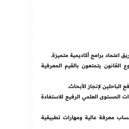
يق اعتماد برامج أكاديمية متميزة.
القانون يتمتعون بالقيم المعرفية
 الباحثين لإنجاز الأبحاث.
ذات المستوى العلمي الرفيع للاستفادة
تساب معرفة عالية ومهارات تطبيقية