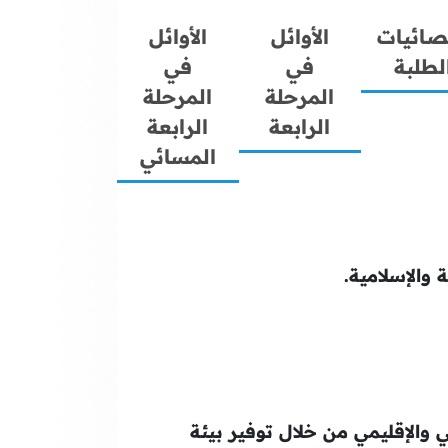
صائيات
الأوائل
الأوائل
لطلبة
في
في
المرحلة
المرحلة
الرابعة
الرابعة
المسائي
والإسلامية.
والإقليمي من خلال توفير بيئة