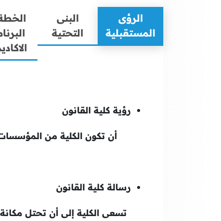
الرؤى
البنى
الخطة
المستقبلية
التحتية
البرنا
الاكادي
رؤية كلية القانون
أن تكون الكلية من المؤسسات الأكاد
رسالة كلية القانون
تسعى الكلية إلى أن تحتل مكانة متمي