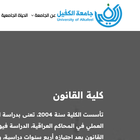
عن الجامعة
الحياة الجامعية
كلية القانون
تأسست الكلية سنة 4
العملي في المحاكم العراقية، الدراسة فيه
القانون بعد اجتيازه أربع سنوات دراسية،