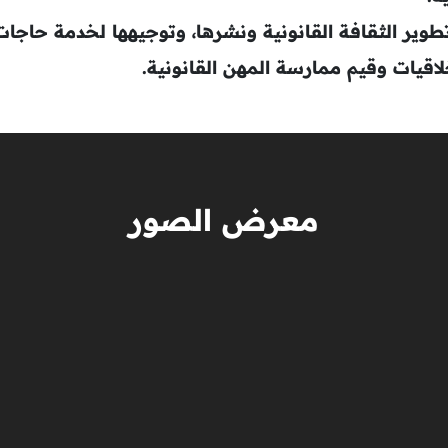
طوير الثقافة القانونية ونشرها، وتوجيهها لخدمة حاجات 
لاقيات وقيم ممارسة المهن القانونية.
معرض الصور