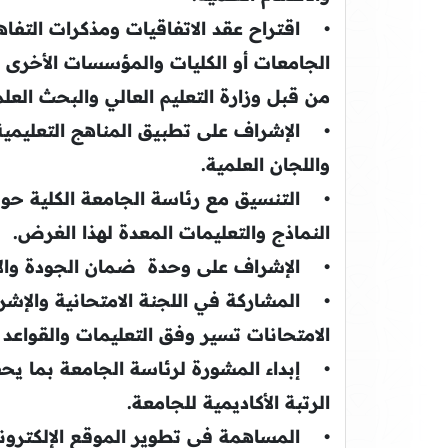
• اقتراح عقد الاتفاقيات ومذكرات التفاه
الجامعات أو الكليات والمؤسسات الأخرى م
من قبل وزارة التعليم العالي والبحث العل
• الإشراف على تطبيق المناهج التعليمية 
واللجان العلمية.
• التنسيق مع رئاسة الجامعة الكلية حول
النماذج والتعليمات المعدة لهذا الغرض.
• الإشراف على وحدة ضمان الجودة والاع
• المشاركة في اللجنة الامتحانية والإشرا
الامتحانات تسير وفق التعليمات والقواعد ا
• إبداء المشورة لرئاسة الجامعة بما يحق
الرتبة الأكاديمية للجامعة.
• المساهمة في تطوير الموقع الإلكتروني