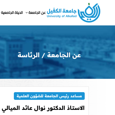
عن الجامعة
الحياة الجامعية
عن الجامعة
الرئاسة
مساعد رئيس الجامعة للشؤون العلمية
الاستاذ الدكتور نوال عائد الميالي