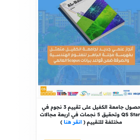
حصول جامعة الكفيل على تقييم 3 نجوم في
QS Stars وتحقيق 5 نجمات في اربعة مجالات
مختلفة للتقييم (
انقر هنا
)