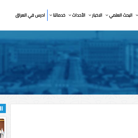
البحث العلمي
الاخبار
الأحداث
خدماتنا
ادرس في العراق
ال