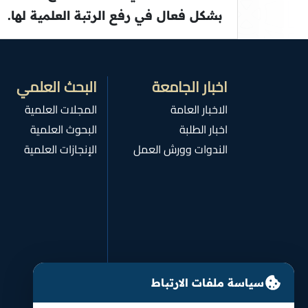
بشكل فعال في رفع الرتبة العلمية لها.
اخبار الجامعة
البحث العلمي
الاخبار العامة
المجلات العلمية
اخبار الطلبة
البحوث العلمية
الندوات وورش العمل
الإنجازات العلمية
سياسة ملفات الارتباط