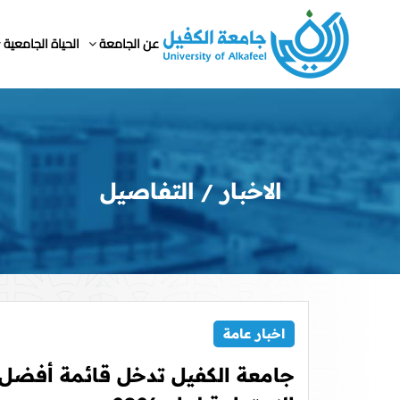
عن الجامعة
الحياة الجامعية
الاخبار
التفاصيل
اخبار عامة
جامعة الكفيل تدخل قائمة أفضل 