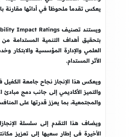
يعكس تقدماً ملحوظاً في أدائها مقارنة با
بتحقيق أهداف التنمية المستدامة من 
العلمي والإدارة المؤسسية والابتكار وخد
الأثر المستدام.
ويعكس هذا الإنجاز نجاح جامعة الكفيل 
والتميز الأكاديمي إلى جانب دمج مبادئ ا
والمجتمعية، بما يعزز قدرتها على المنافس
ويضاف هذا التقدم إلى سلسلة الإنجازا
الأخيرة في إطار سعيها إلى تعزيز مكانتها