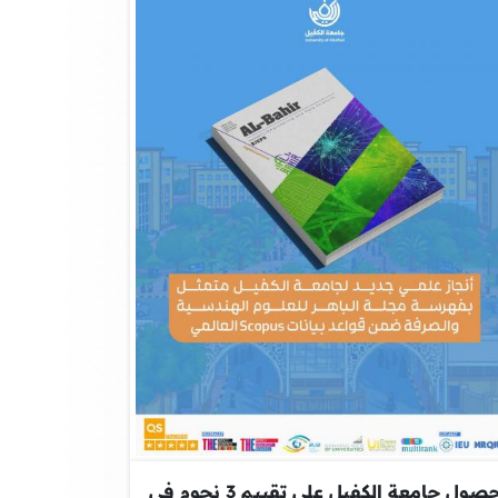
حصول جامعة الكفيل على تقييم 3 نجوم في