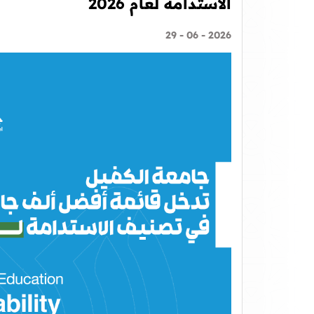
الاستدامة لعام 2026
2026 - 06 - 29