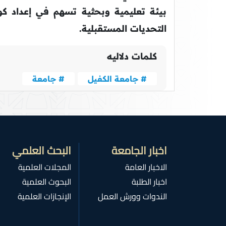
بيئة تعليمية وبحثية تسهم في إعداد كو
التحديات المستقبلية.
كلمات دلاليه
# جامعة الكفيل
# جامعة
اخبار الجامعة
البحث العلمي
الاخبار العامة
المجلات العلمية
اخبار الطلبة
البحوث العلمية
الندوات وورش العمل
الإنجازات العلمية