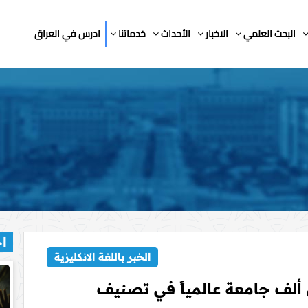
البحث العلمي
الاخبار
الأحداث
خدماتنا
ادرس في العراق
اخ
الخبر باللغة الانكليزية
ألف جامعة عالمياً في تصنيف