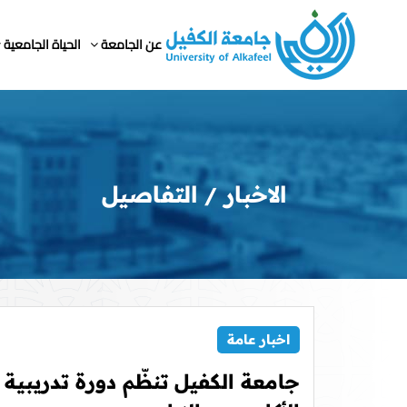
عن الجامعة
الحياة الجامعية
الاخبار
التفاصيل
اخبار عامة