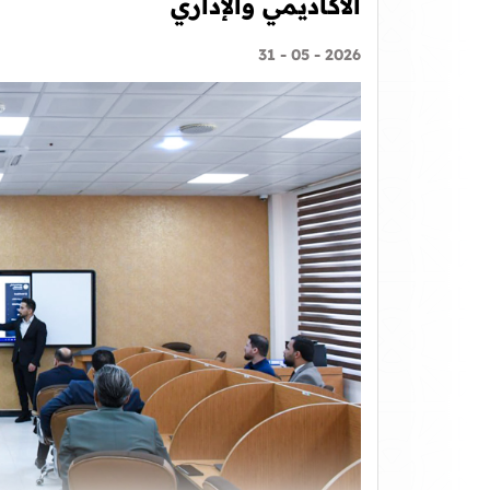
الأكاديمي والإداري
2026 - 05 - 31