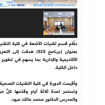
نظّم قسم تقنيات الأشعة في كلية التقني
بعنوان (برنامج SIS) هد
الأكاديمية والإدارية بما يسهم في تطوير 
داخل الكلية.
وتستمر لمدة ثلاثة أيام وقدّمها كلّ
والمدرس الدكتور محمد مالك عبود.