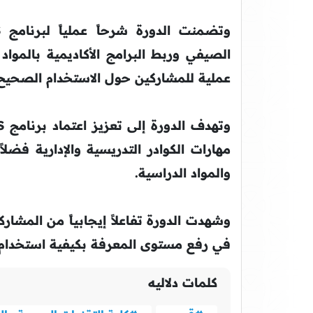
الصيفي وربط البرامج الأكاديمية بالموا
عملية للمشاركين حول الاستخدام الصحيح و
مهارات الكوادر التدريسية والإدارية فضلا
والمواد الدراسية.
وشهدت الدورة تفاعلاً إيجابياً من المشار
في رفع مستوى المعرفة بكيفية استخدام ال
كلمات دلاليه