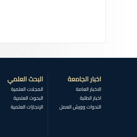
اخبار الجامعة
البحث العلمي
الاخبار العامة
المجلات العلمية
اخبار الطلبة
البحوث العلمية
الندوات وورش العمل
الإنجازات العلمية