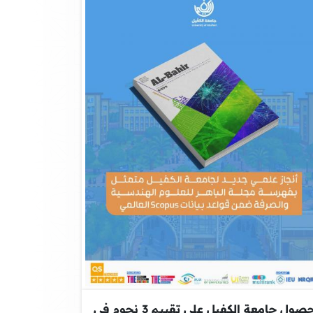
حصول جامعة الكفيل على تقييم 3 نجوم في