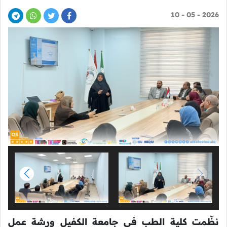
2026 - 05 - 10
نظّمت كلية الطب في جامعة الكفيل ورشة عمل