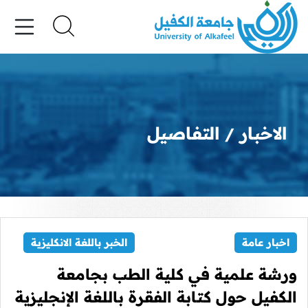
الاخبار
التفاصيل
اخبار عامة
الخبر باللغة الانكليزية
ورشة علمية في كلية الطب بجامعة
الكفيل حول كتابة الفقرة باللغة الإنجليزية