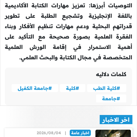
التوصيات أبرزها: تعزيز مهارات الكتابة الأكاديمية
باللغة الإنجليزية وتشجيع الطلبة على تطوير
قدراتهم البحثية ودعم مهارات تنظيم الأفكار وبناء
الفقرة العلمية بصورة صحيحة مع التأكيد على
أهمية الاستمرار في إقامة الورش العلمية
المتخصصة في مجال الكتابة والبحث العلمي.
كلمات دلاليه
#كلية الطب
#كلية
#جامعة الكفيل
#جامعة
اخر الاخبار
اخبار عامة
|
2026/08/04