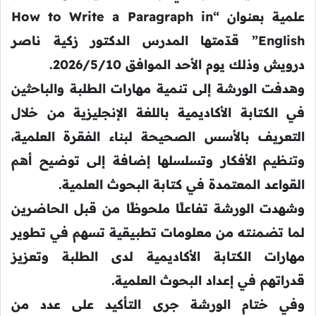
علمية بعنوان “How to Write a Paragraph in
English” قدّمتها المدرس الدكتور زكية ناصر
درويش وذلك يوم الأحد الموافق 2026/5/10.
وهدفت الورشة إلى تنمية مهارات الطلبة والباحثين
في الكتابة الأكاديمية باللغة الإنجليزية من خلال
التعريف بالأسس الصحيحة لبناء الفقرة العلمية،
وتنظيم الأفكار وتسلسلها إضافة إلى توضيح أهم
القواعد المعتمدة في كتابة البحوث العلمية.
وشهدت الورشة تفاعلًا ملحوظًا من قبل الحاضرين
لما تضمنته من معلومات تطبيقية تسهم في تطوير
مهارات الكتابة الأكاديمية لدى الطلبة وتعزيز
قدراتهم في إعداد البحوث العلمية.
وفي ختام الورشة جرى التأكيد على عدد من