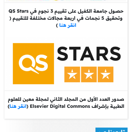
حصول جامعة الكفيل على تقييم 3 نجوم في QS Stars
وتحقيق 5 نجمات في اربعة مجالات مختلفة للتقييم (
انقر هنا
)
صدور العدد الأول من المجلد الثاني لمجلة معين للعلوم
الطبية بإشراف Elsevier Digital Commons (
انقر هنا
)