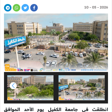
2026 - 05 - 10
انطلقت في جامعة الكفيل يوم الأحد الموافق