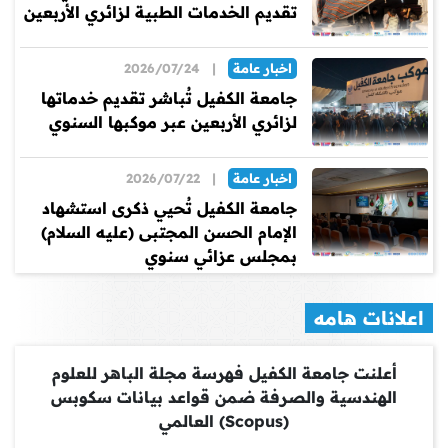
تقديم الخدمات الطبية لزائري الأربعين
اخبار عامة
|
2026/07/24
جامعة الكفيل تُباشر تقديم خدماتها
لزائري الأربعين عبر موكبها السنوي
اخبار عامة
|
2026/07/22
جامعة الكفيل تُحيي ذكرى استشهاد
الإمام الحسن المجتبى (عليه السلام)
بمجلس عزائي سنوي
اعلانات هامه
أعلنت جامعة الكفيل فهرسة مجلة الباهر للعلوم
الهندسية والصرفة ضمن قواعد بيانات سكوبس
(Scopus) العالمي