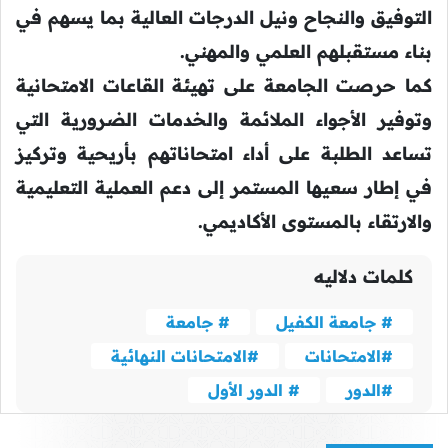
التوفيق والنجاح ونيل الدرجات العالية بما يسهم في
بناء مستقبلهم العلمي والمهني.
كما حرصت الجامعة على تهيئة القاعات الامتحانية
وتوفير الأجواء الملائمة والخدمات الضرورية التي
تساعد الطلبة على أداء امتحاناتهم بأريحية وتركيز
في إطار سعيها المستمر إلى دعم العملية التعليمية
والارتقاء بالمستوى الأكاديمي.
كلمات دلاليه
# جامعة الكفيل
# جامعة
#الامتحانات
#الامتحانات النهائية
#الدور
# الدور الأول