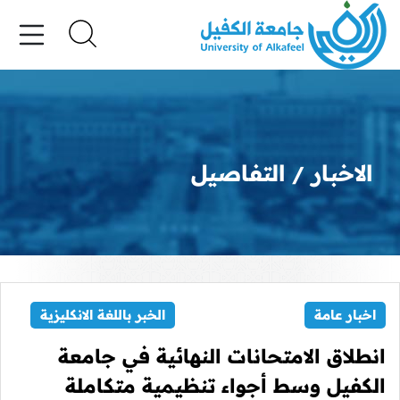
الاخبار
التفاصيل
اخبار عامة
الخبر باللغة الانكليزية
انطلاق الامتحانات النهائية في جامعة
الكفيل وسط أجواء تنظيمية متكاملة