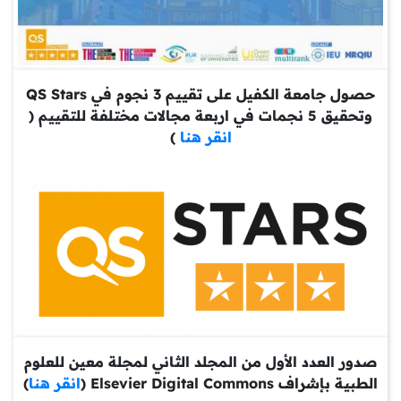
حصول جامعة الكفيل على تقييم 3 نجوم في QS Stars
وتحقيق 5 نجمات في اربعة مجالات مختلفة للتقييم (
انقر هنا
)
صدور العدد الأول من المجلد الثاني لمجلة معين للعلوم
الطبية بإشراف Elsevier Digital Commons (
انقر هنا
)