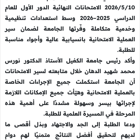
2026/5/10 الامتحانات النهائية الدور الأول للعام
الدراسي 2025–2026 وسط استعدادات تنظيمية
وخدمية متكاملة وفّرتها الجامعة لضمان سير
العملية الامتحانية بانسيابية عالية وأجواء مناسبة
للطلبة.
وأكد رئيس جامعة الكفيل الأستاذ الدكتور نورس
محمد شهيد الدهان خلال متابعته لسير الامتحانات
أن الجامعة استكملت جميع الإجراءات الخاصة
بالعملية الامتحانية وهيّأت جميع الإمكانات اللازمة
لإجرائها بيسر وسهولة مشددًا على أهمية هذه
المرحلة في المسيرة العلمية للطلبة.
ودعا الطلبة إلى الجد والاجتهاد وبذل أقصى ما
لديهم لتحقيق أفضل النتائج متمنيًا لهم دوام