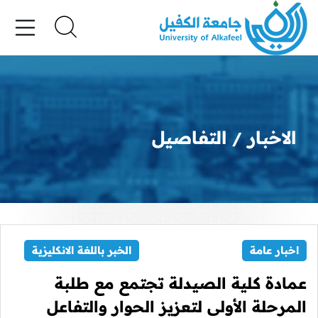
الاخبار
التفاصيل
اخبار عامة
الخبر باللغة الانكليزية
عمادة كلية الصيدلة تجتمع مع طلبة
المرحلة الأولى لتعزيز الحوار والتفاعل