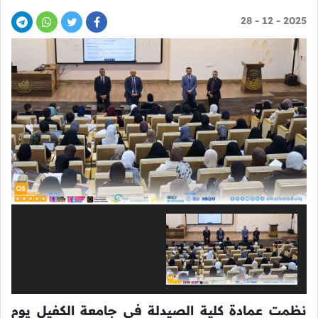
2025 - 12 - 28
نظمت عمادة كلية الصيدلة في جامعة الكفيل يوم