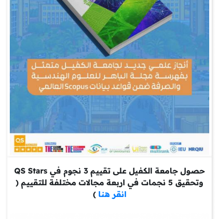
حصول جامعة الكفيل على تقييم 3 نجوم في QS Stars
وتحقيق 5 نجمات في اربعة مجالات مختلفة للتقييم (
انقر هنا
)