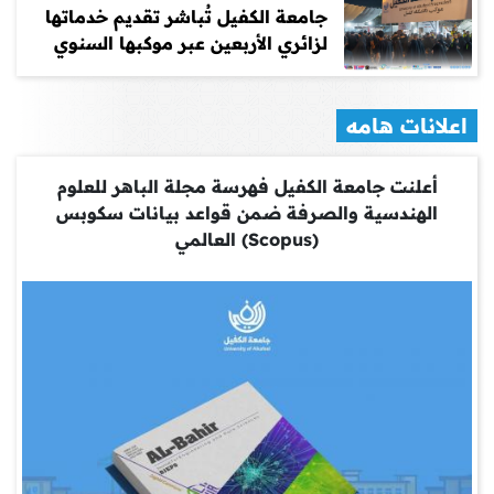
جامعة الكفيل تُباشر تقديم خدماتها
لزائري الأربعين عبر موكبها السنوي
اعلانات هامه
أعلنت جامعة الكفيل فهرسة مجلة الباهر للعلوم
الهندسية والصرفة ضمن قواعد بيانات سكوبس
(Scopus) العالمي