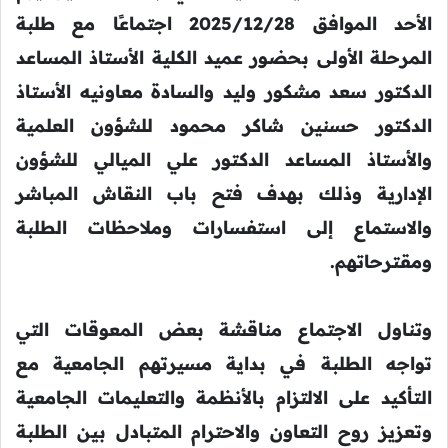
الأحد الموافق 2025/12/28 اجتماعًا مع طلبة
المرحلة الأولى بحضور عميد الكلية الأستاذ المساعد
الدكتور سعد مشكور وليد والسادة معاونيه الأستاذ
الدكتور حسنين شاكر محمود للشؤون العلمية
والأستاذ المساعد الدكتور علي الميالي للشؤون
الإدارية وذلك بهدف فتح باب النقاش المباشر
والاستماع إلى استفسارات وملاحظات الطلبة
ومقترحاتهم.
وتناول الاجتماع مناقشة بعض المعوقات التي
تواجه الطلبة في بداية مسيرتهم الجامعية مع
التأكيد على الالتزام بالأنظمة والتعليمات الجامعية
وتعزيز روح التعاون والاحترام المتبادل بين الطلبة