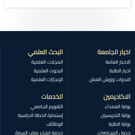
اخبار الجامعة
البحث العلمي
الاخبار العامة
المجلات العلمية
اخبار الطلبة
البحوث العلمية
الندوات وورش العمل
الإنجازات العلمية
الاكاديمين
الخدمات
بوابة العمداء
التقويم الجامعي
بوابة التدريسيين
إستمارة الخطة الدراسية
بوابة الطلبة
الوظائف
جدول المحاضرات
خدمة انشاء ملف السيرة