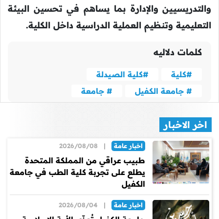
والتدريسيين والإدارة بما يساهم في تحسين البيئة
التعليمية وتنظيم العملية الدراسية داخل الكلية.
كلمات دلاليه
#كلية
#كلية الصيدلة
# جامعة الكفيل
# جامعة
اخر الاخبار
اخبار عامة
|
2026/08/08
طبيب عراقي من المملكة المتحدة
يطلع على تجربة كلية الطب في جامعة
الكفيل
اخبار عامة
|
2026/08/04