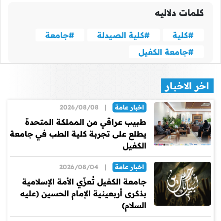
كلمات دلاليه
#كلية
#كلية الصيدلة
#جامعة
#جامعة الكفيل
اخر الاخبار
اخبار عامة
|
2026/08/08
طبيب عراقي من المملكة المتحدة
يطلع على تجربة كلية الطب في جامعة
الكفيل
اخبار عامة
|
2026/08/04
جامعة الكفيل تُعزّي الأمة الإسلامية
بذكرى أربعينية الإمام الحسين (عليه
السلام)