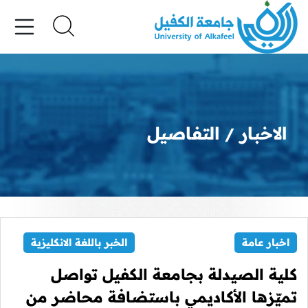
الاخبار
التفاصيل
اخبار عامة
الخبر باللغة الانكليزية
كلية الصيدلة بجامعة الكفيل تواصل
تميّزها الأكاديمي باستضافة محاضر من