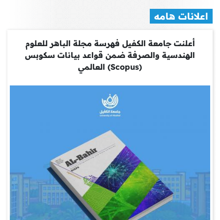
اعلانات هامه
أعلنت جامعة الكفيل فهرسة مجلة الباهر للعلوم
الهندسية والصرفة ضمن قواعد بيانات سكوبس
(Scopus) العالمي