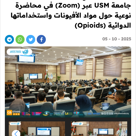
جامعة USM عبر (Zoom) في محاضرة
نوعية حول مواد الأفيونات واستخداماتها
الدوائية (Opioids)
2025 - 10 - 05