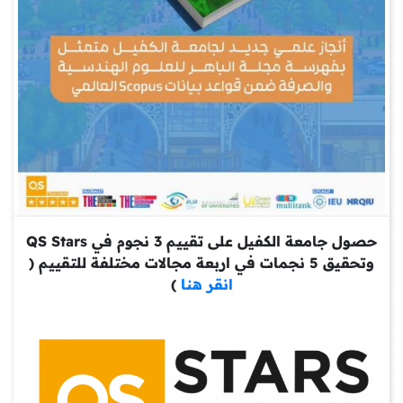
حصول جامعة الكفيل على تقييم 3 نجوم في QS Stars
وتحقيق 5 نجمات في اربعة مجالات مختلفة للتقييم (
انقر هنا
)