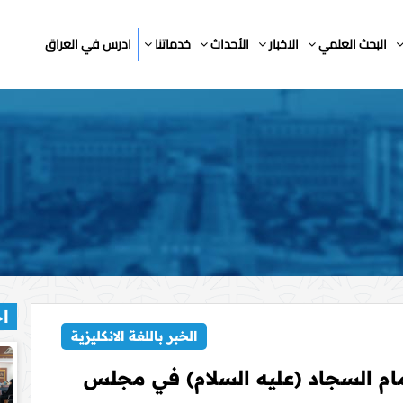
البحث العلمي
الاخبار
الأحداث
خدماتنا
ادرس في العراق
اخ
الخبر باللغة الانكليزية
ام السجاد (عليه السلام) في مجلس