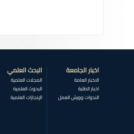
اخبار الجامعة
البحث العلمي
الاخبار العامة
المجلات العلمية
اخبار الطلبة
البحوث العلمية
الندوات وورش العمل
الإنجازات العلمية