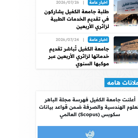
اخبار عامة
|
2026/07/26
طلبة جامعة الكفيل يشاركون
في تقديم الخدمات الطبية
لزائري الأربعين
اخبار عامة
|
2026/07/24
جامعة الكفيل تُباشر تقديم
خدماتها لزائري الأربعين عبر
موكبها السنوي
لانات هامه
أعلنت جامعة الكفيل فهرسة مجلة الباهر
علوم الهندسية والصرفة ضمن قواعد بيانات
سكوبس (Scopus) العالمي