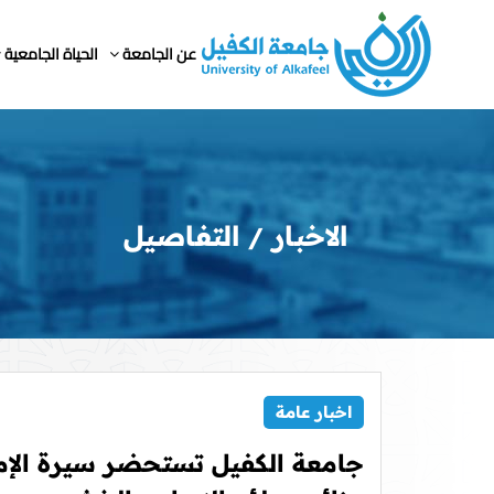
عن الجامعة
الحياة الجامعية
الاخبار
التفاصيل
اخبار عامة
جامعة الكفيل تستحضر سيرة الإم