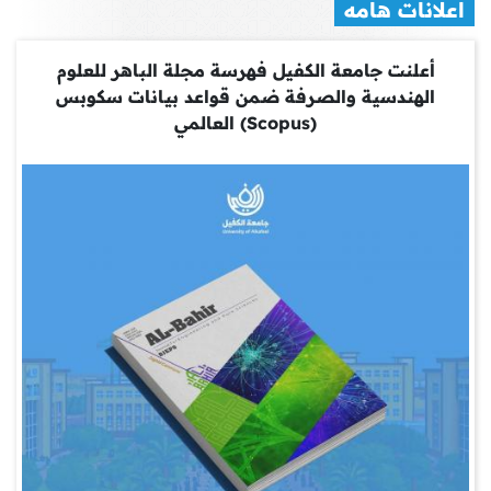
اعلانات هامه
أعلنت جامعة الكفيل فهرسة مجلة الباهر للعلوم
الهندسية والصرفة ضمن قواعد بيانات سكوبس
(Scopus) العالمي