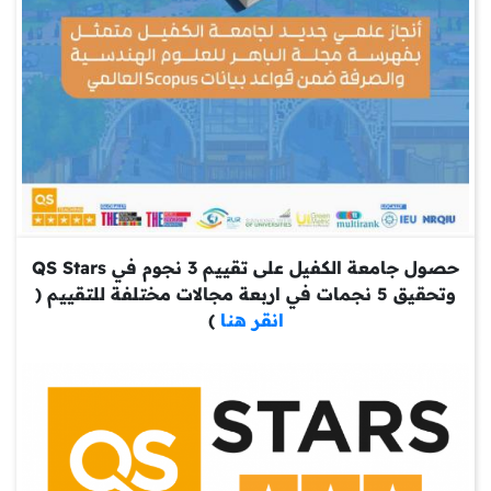
حصول جامعة الكفيل على تقييم 3 نجوم في QS Stars
وتحقيق 5 نجمات في اربعة مجالات مختلفة للتقييم (
انقر هنا
)