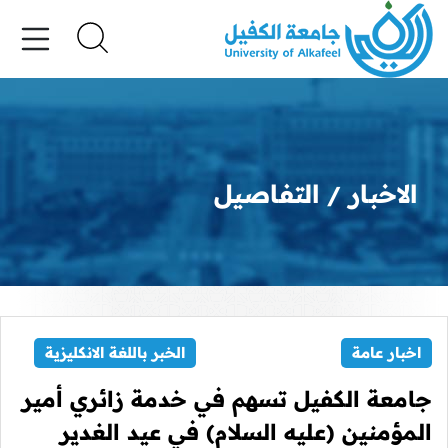
الاخبار
التفاصيل
اخبار عامة
الخبر باللغة الانكليزية
جامعة الكفيل تسهم في خدمة زائري أمير
المؤمنين (عليه السلام) في عيد الغدير