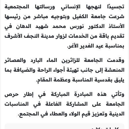
تجسيدًا لنهجها الإنساني ورسالتها المجتمعية
شرعت جامعة الكفيل وبتوجيه مباشر من رئيسها
الأستاذ الدكتور نورس محمد شهيد الدهان في
تقديم باقة من الخدمات لزوار مدينة النجف الأشرف
بمناسبة عيد الغدير الأغر.
وقدمت الجامعة للزائرين الماء البارد والعصائر
المنعشة إلى جانب تهيئة أجواء الراحة والضيافة بما
يليق بقدسية المناسبة وعظمة المقام.
وتأتي هذه المبادرة المباركة في إطار حرص
الجامعة على المشاركة الفاعلة في المناسبات
الدينية وتعزيز قيم الولاء والعطاء في المجتمع.