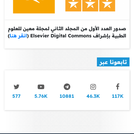
صدور العدد الأول من المجلد الثاني لمجلة معين للعلوم
الطبية بإشراف Elsevier Digital Commons (
انقر هنا
)
تابعونا عبر
577
5.76K
10881
46.3K
117K