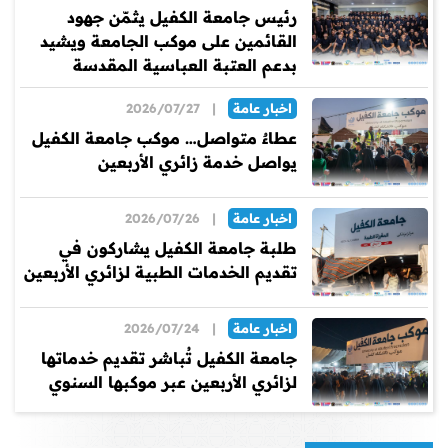
رئيس جامعة الكفيل يثمّن جهود
القائمين على موكب الجامعة ويشيد
بدعم العتبة العباسية المقدسة
اخبار عامة
|
2026/07/27
عطاءٌ متواصل… موكب جامعة الكفيل
يواصل خدمة زائري الأربعين
اخبار عامة
|
2026/07/26
طلبة جامعة الكفيل يشاركون في
تقديم الخدمات الطبية لزائري الأربعين
اخبار عامة
|
2026/07/24
جامعة الكفيل تُباشر تقديم خدماتها
لزائري الأربعين عبر موكبها السنوي