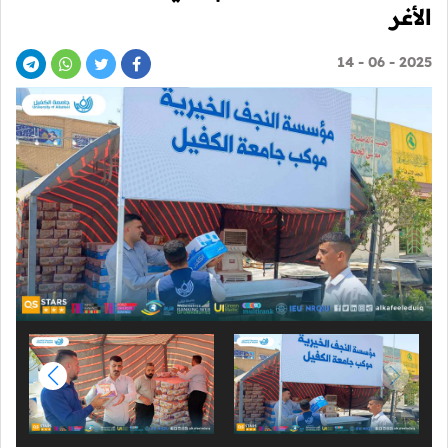
الأغر
2025 - 06 - 14