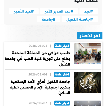
كلمات دلاليه
#عيد
#عيد الغدير الأغر
#عيد الغدير
#جامعة الكفيل
#جامعة
اخر الاخبار
اخبار عامة
|
2026/08/08
طبيب عراقي من المملكة المتحدة
يطلع على تجربة كلية الطب في جامعة
الكفيل
اخبار عامة
|
2026/08/04
جامعة الكفيل تُعزّي الأمة الإسلامية
بذكرى أربعينية الإمام الحسين (عليه
السلام)
اخبار عامة
|
2026/08/03