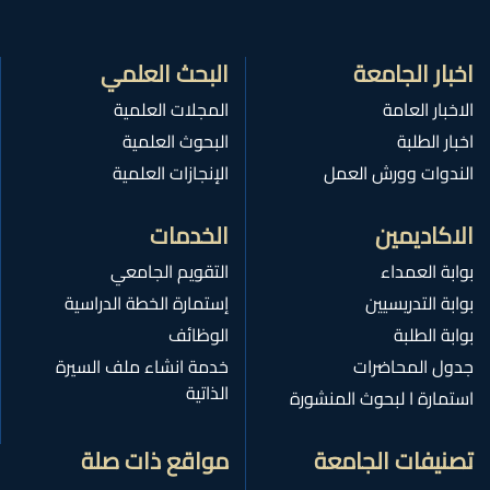
اخبار الجامعة
البحث العلمي
الاخبار العامة
المجلات العلمية
اخبار الطلبة
البحوث العلمية
الندوات وورش العمل
الإنجازات العلمية
الاكاديمين
الخدمات
بوابة العمداء
التقويم الجامعي
بوابة التدريسيين
إستمارة الخطة الدراسية
بوابة الطلبة
الوظائف
جدول المحاضرات
خدمة انشاء ملف السيرة
الذاتية
استمارة ا لبحوث المنشورة
تصنيفات الجامعة
مواقع ذات صلة