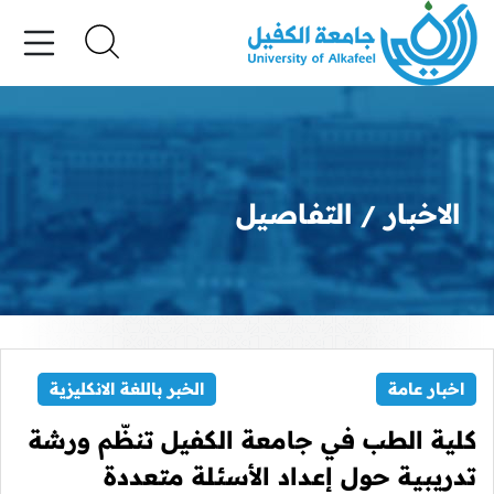
الاخبار
التفاصيل
اخبار عامة
الخبر باللغة الانكليزية
كلية الطب في جامعة الكفيل تنظّم ورشة
تدريبية حول إعداد الأسئلة متعددة