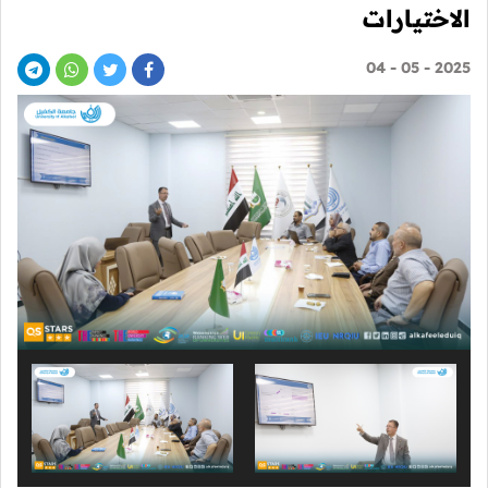
الاختيارات
2025 - 05 - 04