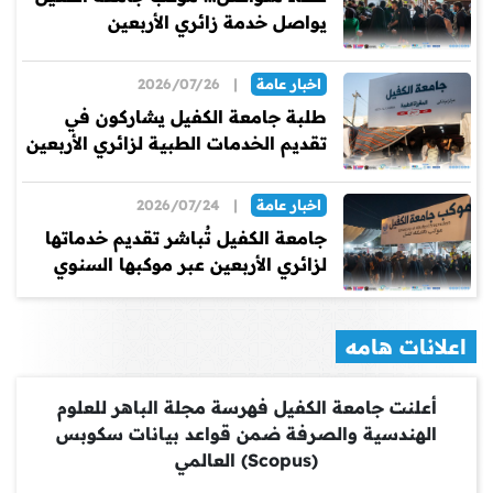
يواصل خدمة زائري الأربعين
اخبار عامة
|
2026/07/26
طلبة جامعة الكفيل يشاركون في
تقديم الخدمات الطبية لزائري الأربعين
اخبار عامة
|
2026/07/24
جامعة الكفيل تُباشر تقديم خدماتها
لزائري الأربعين عبر موكبها السنوي
اعلانات هامه
أعلنت جامعة الكفيل فهرسة مجلة الباهر للعلوم
الهندسية والصرفة ضمن قواعد بيانات سكوبس
(Scopus) العالمي