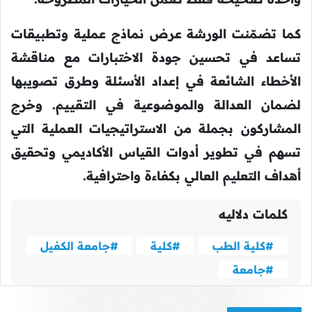
كما تضمّنت الورشة عرض نماذج عملية وتطبيقات
تساعد في تحسين جودة الاختبارات مع مناقشة
الأخطاء الشائعة في إعداد الأسئلة وطرق تصويبها
لضمان العدالة والموضوعية في التقييم. وخرج
المشاركون بجملة من الاستراتيجيات العملية التي
تسهم في تطوير أدوات القياس الأكاديمي وتحقيق
أهداف التعليم العالي بكفاءة واحترافية.
كلمات دلاليه
#كلية الطب
#كلية
#جامعة الكفيل
#جامعة