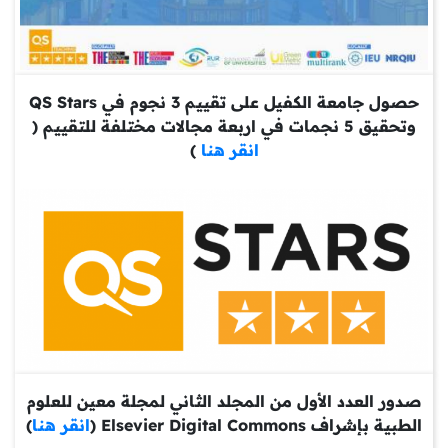
حصول جامعة الكفيل على تقييم 3 نجوم في QS Stars
وتحقيق 5 نجمات في اربعة مجالات مختلفة للتقييم (
انقر هنا
)
صدور العدد الأول من المجلد الثاني لمجلة معين للعلوم
الطبية بإشراف Elsevier Digital Commons (
انقر هنا
)