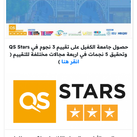
حصول جامعة الكفيل على تقييم 3 نجوم في QS Stars
وتحقيق 5 نجمات في اربعة مجالات مختلفة للتقييم (
انقر هنا
)