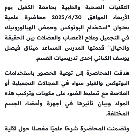
التقنيات الصحية والطبية بجامعة الكفيل يوم
الأربعاء الموافق 2025/4/30 محاضرة علمية
بعنوان “استخدام البوتوكس وحمض الهيالورونيك
في التجميل وعلاج الأعصاب والعضلات بين الحقيقة
والخيال” قدمتها المدرس المساعد ميثاق فيصل
يوسف الكناني إحدى تدريسيات القسم.
هدفت المحاضرة إلى توعية الحضور باستخدامات
البوتوكس والفيلر سواء في المجالات التجميلية أو
العلاجية مع تسليط الضوء على مكونات وتركيب هذه
المواد وبيان تأثيرها في أجهزة وأعضاء الجسم
المختلفة.
وتضمنت المحاضرة شرحًا علميًا مفصلًا حول الآلية