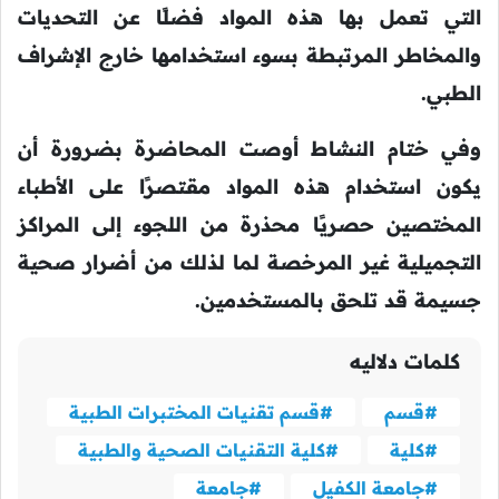
التي تعمل بها هذه المواد فضلًا عن التحديات
والمخاطر المرتبطة بسوء استخدامها خارج الإشراف
الطبي.
وفي ختام النشاط أوصت المحاضرة بضرورة أن
يكون استخدام هذه المواد مقتصرًا على الأطباء
المختصين حصريًا محذرة من اللجوء إلى المراكز
التجميلية غير المرخصة لما لذلك من أضرار صحية
جسيمة قد تلحق بالمستخدمين.
كلمات دلاليه
#قسم
#قسم تقنيات المختبرات الطبية
#كلية
#كلية التقنيات الصحية والطبية
#جامعة الكفيل
#جامعة