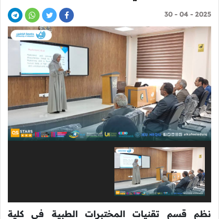
2025 - 04 - 30
نظم قسم تقنيات المختبرات الطبية في كلية