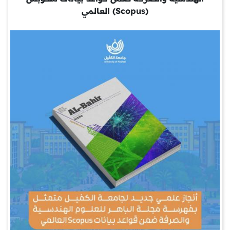
(Scopus) العالمي