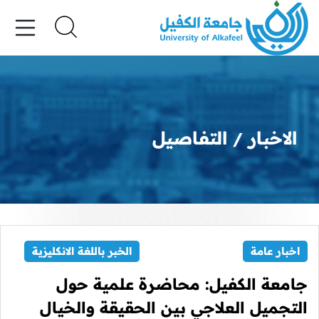
الاخبار
التفاصيل
اخبار عامة
الخبر باللغة الانكليزية
جامعة الكفيل: محاضرة علمية حول
التجميل العلاجي بين الحقيقة والخيال