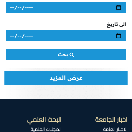
الى تاريخ
بحث
عرض المزيد
اخبار الجامعة
البحث العلمي
الاخبار العامة
المجلات العلمية