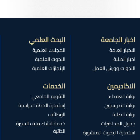
اخبار الجامعة
البحث العلمي
الاخبار العامة
المجلات العلمية
اخبار الطلبة
البحوث العلمية
الندوات وورش العمل
الإنجازات العلمية
الاكاديمين
الخدمات
بوابة العمداء
التقويم الجامعي
بوابة التدريسيين
إستمارة الخطة الدراسية
بوابة الطلبة
الوظائف
جدول المحاضرات
خدمة انشاء ملف السيرة
الذاتية
استمارة ا لبحوث المنشورة