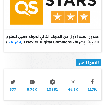
صدور العدد الأول من المجلد الثاني لمجلة معين للعلوم
الطبية بإشراف Elsevier Digital Commons (
انقر هنا
)
تابعونا عبر
577
5.76K
10881
46.3K
117K