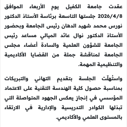
عقدت جامعة الكفيل يوم الأربعاء الموافق
2026/4/8 جلستها التاسعة برئاسة الأستاذ الدكتور
نورس محمد شهيد الدهان رئيس الجامعة وبحضور
الأستاذ الدكتور نوال عائد الميالي مساعد رئيس
الجامعة للشؤون العلمية والسادة أعضاء مجلس
الجامعة لمناقشة جملة من القضايا الأكاديمية
والتنظيمية المهمة.
واستُهلّت الجلسة بتقديم التهاني والتبريكات
بمناسبة حصول كلية الهندسة التقنية على الاعتماد
المؤسسي في إنجازٍ يعكس الجهود المتواصلة التي
تبذلها الكوادر التدريسية والإدارية في الارتقاء
بالمستوى العلمي والأكاديمي.