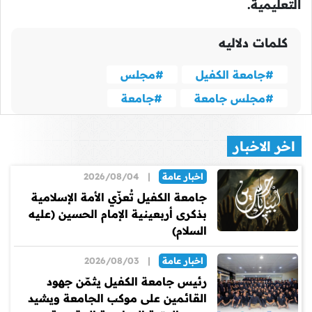
التعليمية.
كلمات دلاليه
#جامعة الكفيل
#مجلس
#مجلس جامعة
#جامعة
اخر الاخبار
اخبار عامة
|
2026/08/04
جامعة الكفيل تُعزّي الأمة الإسلامية
بذكرى أربعينية الإمام الحسين (عليه
السلام)
اخبار عامة
|
2026/08/03
رئيس جامعة الكفيل يثمّن جهود
القائمين على موكب الجامعة ويشيد