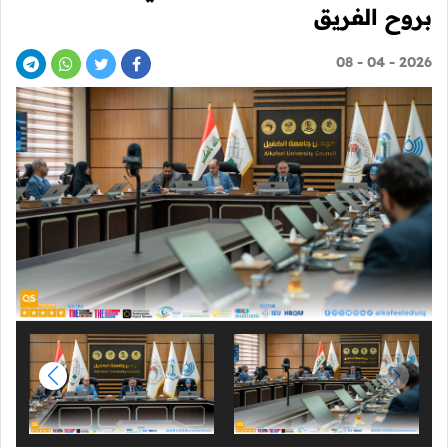
بروح الفريق
2026 - 04 - 08