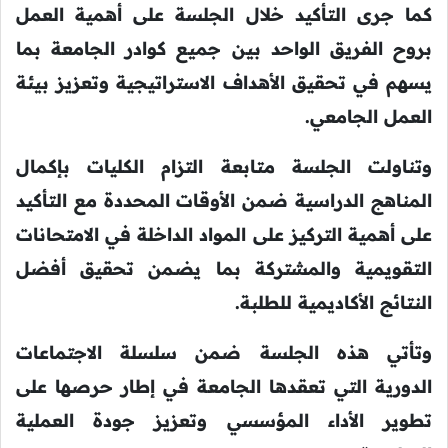
كما جرى التأكيد خلال الجلسة على أهمية العمل
بروح الفريق الواحد بين جميع كوادر الجامعة بما
يسهم في تحقيق الأهداف الاستراتيجية وتعزيز بيئة
العمل الجامعي.
وتناولت الجلسة متابعة التزام الكليات بإكمال
المناهج الدراسية ضمن الأوقات المحددة مع التأكيد
على أهمية التركيز على المواد الداخلة في الامتحانات
التقويمية والمشتركة بما يضمن تحقيق أفضل
النتائج الأكاديمية للطلبة.
وتأتي هذه الجلسة ضمن سلسلة الاجتماعات
الدورية التي تعقدها الجامعة في إطار حرصها على
تطوير الأداء المؤسسي وتعزيز جودة العملية