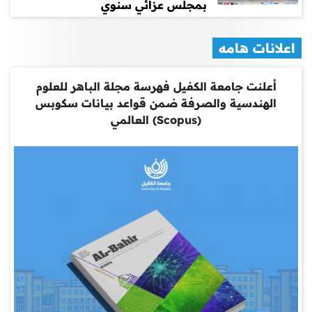
بمجلس عزائي سنوي
اعلانات هامه
أعلنت جامعة الكفيل فهرسة مجلة الباهر للعلوم
الهندسية والصرفة ضمن قواعد بيانات سكوبس
(Scopus) العالمي