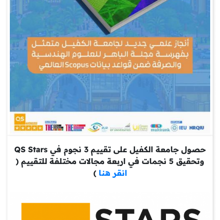
حصول جامعة الكفيل على تقييم 3 نجوم في QS Stars
وتحقيق 5 نجمات في اربعة مجالات مختلفة للتقييم (
انقر هنا
)