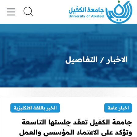
الاخبار
التفاصيل
اخبار عامة
الخبر باللغة الانكليزية
جامعة الكفيل تعقد جلستها التاسعة
وتؤكد على الاعتماد المؤسسي والعمل